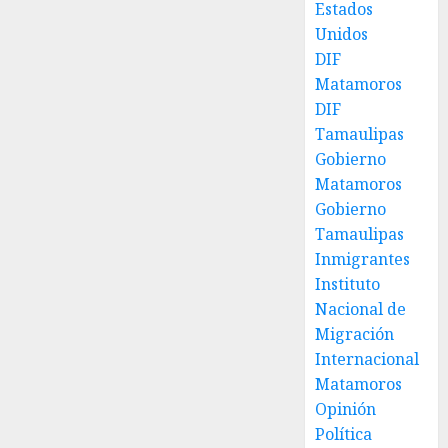
Estados
Unidos
DIF
Matamoros
DIF
Tamaulipas
Gobierno
Matamoros
Gobierno
Tamaulipas
Inmigrantes
Instituto
Nacional de
Migración
Internacional
Matamoros
Opinión
Política