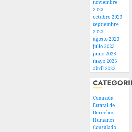
noviembre
2023
octubre 2023
septiembre
2023
agosto 2023
julio 2023
junio 2023
mayo 2023
abril 2023
CATEGORI
Comisión
Estatal de
Derechos
Humanos
Consulado