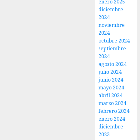
enero 2025
diciembre
2024
noviembre
2024
octubre 2024
septiembre
2024
agosto 2024
julio 2024
junio 2024
mayo 2024
abril 2024
marzo 2024
febrero 2024
enero 2024
diciembre
2023