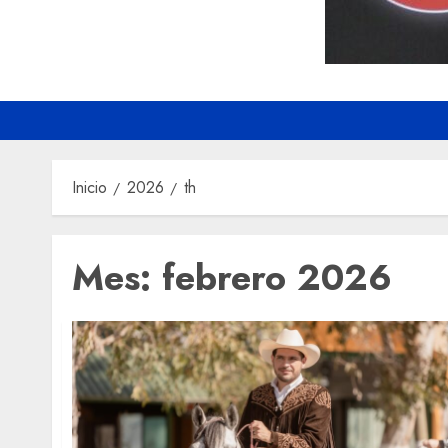
Inicio
2026
th
Mes:
febrero 2026