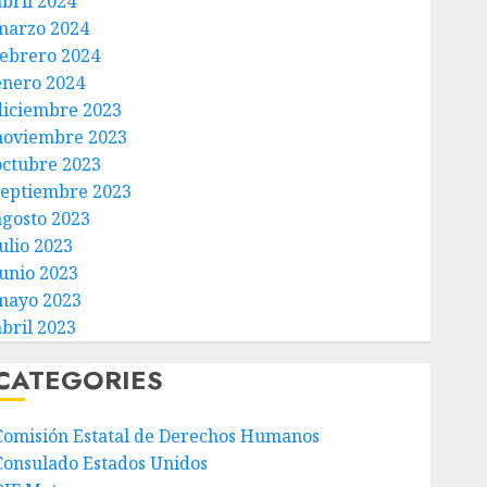
abril 2024
marzo 2024
febrero 2024
enero 2024
diciembre 2023
noviembre 2023
octubre 2023
septiembre 2023
agosto 2023
ulio 2023
junio 2023
mayo 2023
abril 2023
CATEGORIES
Comisión Estatal de Derechos Humanos
Consulado Estados Unidos