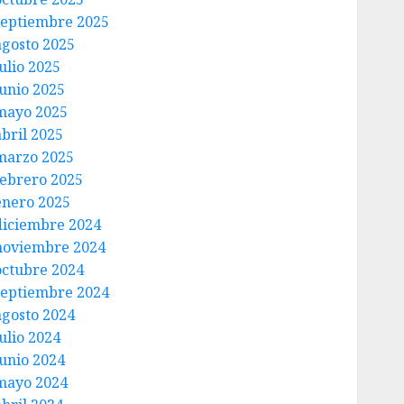
septiembre 2025
agosto 2025
ulio 2025
junio 2025
mayo 2025
abril 2025
marzo 2025
febrero 2025
enero 2025
diciembre 2024
noviembre 2024
octubre 2024
septiembre 2024
agosto 2024
ulio 2024
junio 2024
mayo 2024