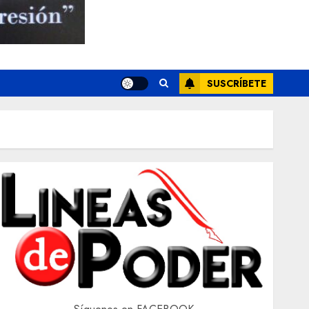
SUSCRÍBETE