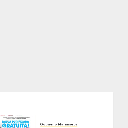
Gobierno Matamoros