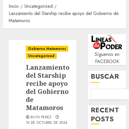
Inicio
Uncategorized
Lanzamiento del Starship recibe apoyo del Gobierno de
Matamoros
Gobierno Matamoros
Síguenos en
Uncategorized
FACEBOOK
Lanzamiento
del Starship
BUSCAR
recibe apoyo
del Gobierno
de
Matamoros
RECENT
POSTS
RUTH PEREZ
10 DE OCTUBRE DE 2024