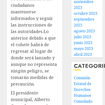
noviembre
ciudadanos
2023
mantenerse
octubre 2023
informados y seguir
septiembre
las instrucciones de
2023
agosto 2023
las autoridades.Lo
julio 2023
anterior debido a que
junio 2023
el cohete habrá de
mayo 2023
regresar al lugar de
abril 2023
donde será lanzado y
aunque no representa
CATEGORI
ningún peligro, se
tomarán medidas de
Comisión
Estatal de
precaución.
Derechos
El presidente
Humanos
municipal, Alberto
Consulado