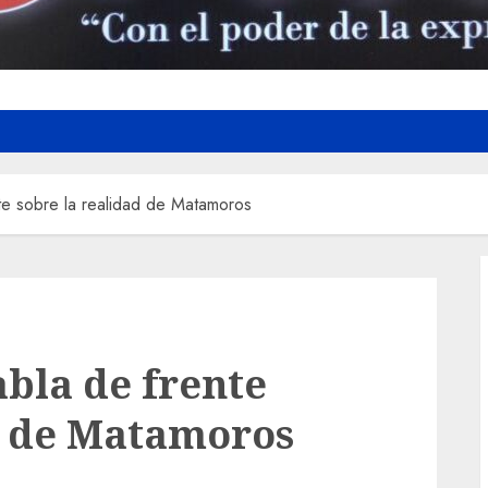
e sobre la realidad de Matamoros
bla de frente
d de Matamoros