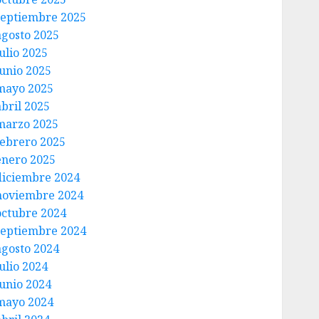
septiembre 2025
agosto 2025
ulio 2025
junio 2025
mayo 2025
abril 2025
marzo 2025
febrero 2025
enero 2025
diciembre 2024
noviembre 2024
octubre 2024
septiembre 2024
agosto 2024
ulio 2024
junio 2024
mayo 2024