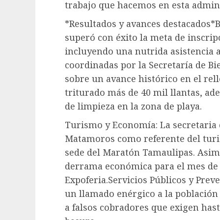
trabajo que hacemos en esta admin
*Resultados y avances destacados*B
superó con éxito la meta de inscrip
incluyendo una nutrida asistencia 
coordinadas por la Secretaría de B
sobre un avance histórico en el rel
triturado más de 40 mil llantas, a
de limpieza en la zona de playa.
Turismo y Economía: La secretaria 
Matamoros como referente del tur
sede del Maratón Tamaulipas. Asim
derrama económica para el mes de j
Expoferia.Servicios Públicos y Preve
un llamado enérgico a la población 
a falsos cobradores que exigen hast