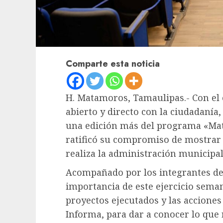
Comparte esta noticia
H. Matamoros, Tamaulipas.- Con el
abierto y directo con la ciudadanía
una edición más del programa «Ma
ratificó su compromiso de mostrar 
realiza la administración municipal
Acompañado por los integrantes de 
importancia de este ejercicio seman
proyectos ejecutados y las acciones
Informa, para dar a conocer lo que