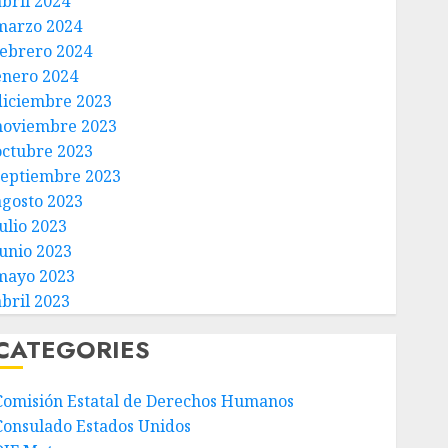
abril 2024
marzo 2024
febrero 2024
enero 2024
diciembre 2023
noviembre 2023
octubre 2023
septiembre 2023
agosto 2023
ulio 2023
junio 2023
mayo 2023
abril 2023
CATEGORIES
Comisión Estatal de Derechos Humanos
Consulado Estados Unidos