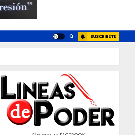
SUSCRÍBETE