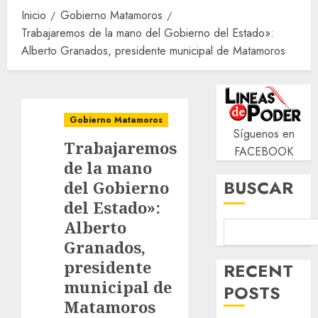
Inicio
Gobierno Matamoros
Trabajaremos de la mano del Gobierno del Estado»:
Alberto Granados, presidente municipal de Matamoros
Gobierno Matamoros
Síguenos en
Trabajaremos
FACEBOOK
de la mano
BUSCAR
del Gobierno
del Estado»:
Alberto
Granados,
presidente
RECENT
municipal de
POSTS
Matamoros