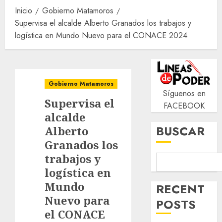
Inicio
Gobierno Matamoros
Supervisa el alcalde Alberto Granados los trabajos y
logística en Mundo Nuevo para el CONACE 2024
Gobierno Matamoros
Síguenos en
Supervisa el
FACEBOOK
alcalde
BUSCAR
Alberto
Granados los
trabajos y
logística en
Mundo
RECENT
Nuevo para
POSTS
el CONACE