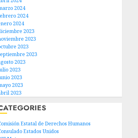
abril 2024
marzo 2024
febrero 2024
enero 2024
diciembre 2023
noviembre 2023
octubre 2023
septiembre 2023
agosto 2023
ulio 2023
junio 2023
mayo 2023
abril 2023
CATEGORIES
Comisión Estatal de Derechos Humanos
Consulado Estados Unidos