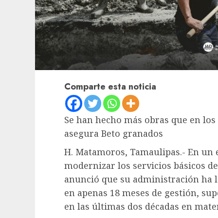
Comparte esta noticia
Se han hecho más obras que en los
asegura Beto granados
H. Matamoros, Tamaulipas.- En un 
modernizar los servicios básicos de
anunció que su administración ha l
en apenas 18 meses de gestión, sup
en las últimas dos décadas en mater