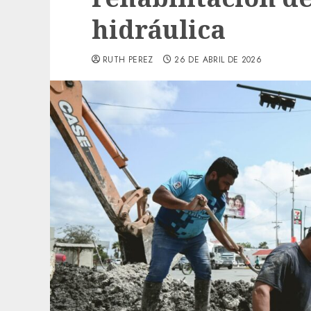
hidráulica
RUTH PEREZ
26 DE ABRIL DE 2026