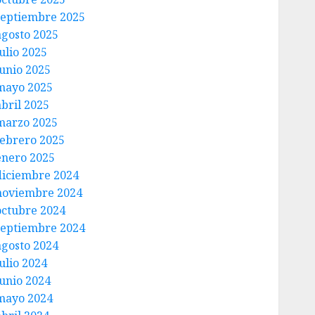
septiembre 2025
agosto 2025
ulio 2025
junio 2025
mayo 2025
abril 2025
marzo 2025
febrero 2025
enero 2025
diciembre 2024
noviembre 2024
octubre 2024
septiembre 2024
agosto 2024
ulio 2024
junio 2024
mayo 2024