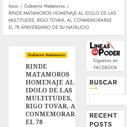
Inicio
Gobierno Matamoros
RINDE MATAMOROS HOMENAJE AL IDOLO DE LAS
MULTITUDES, RIGO TOVAR, AL CONMEMORARSE
EL 78 ANIVERSARIO DE SU NATALICIO
Gobierno Matamoros
Síguenos en
RINDE
FACEBOOK
MATAMOROS
BUSCAR
HOMENAJE AL
IDOLO DE LAS
MULTITUDES,
RIGO TOVAR, AL
CONMEMORARSE
RECENT
EL 78
POSTS