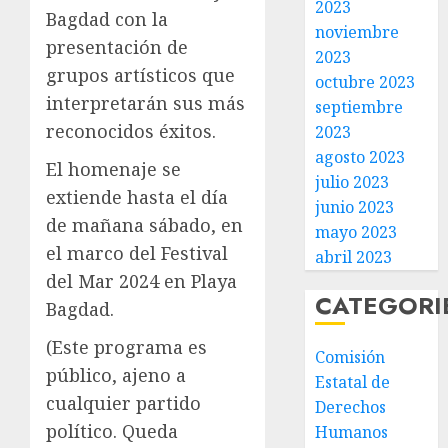
2023
Bagdad con la
noviembre
presentación de
2023
grupos artísticos que
octubre 2023
interpretarán sus más
septiembre
reconocidos éxitos.
2023
agosto 2023
El homenaje se
julio 2023
extiende hasta el día
junio 2023
de mañana sábado, en
mayo 2023
el marco del Festival
abril 2023
del Mar 2024 en Playa
CATEGORI
Bagdad.
(Este programa es
Comisión
público, ajeno a
Estatal de
cualquier partido
Derechos
político. Queda
Humanos