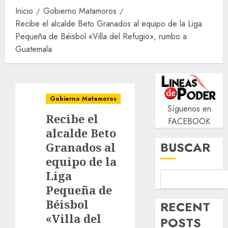
Inicio
Gobierno Matamoros
Recibe el alcalde Beto Granados al equipo de la Liga
Pequeña de Béisbol «Villa del Refugio», rumbo a
Guatemala
Gobierno Matamoros
Síguenos en
Recibe el
FACEBOOK
alcalde Beto
BUSCAR
Granados al
equipo de la
Liga
Pequeña de
Béisbol
RECENT
«Villa del
POSTS