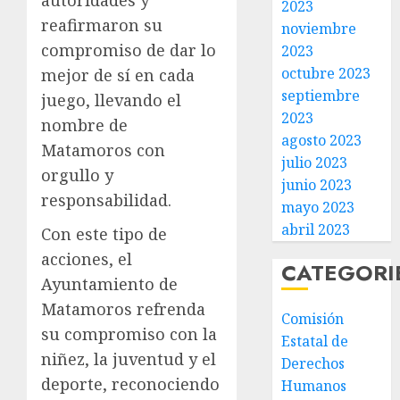
2023
reafirmaron su
noviembre
compromiso de dar lo
2023
octubre 2023
mejor de sí en cada
septiembre
juego, llevando el
2023
nombre de
agosto 2023
Matamoros con
julio 2023
orgullo y
junio 2023
responsabilidad.
mayo 2023
abril 2023
Con este tipo de
acciones, el
CATEGORI
Ayuntamiento de
Matamoros refrenda
Comisión
su compromiso con la
Estatal de
niñez, la juventud y el
Derechos
deporte, reconociendo
Humanos