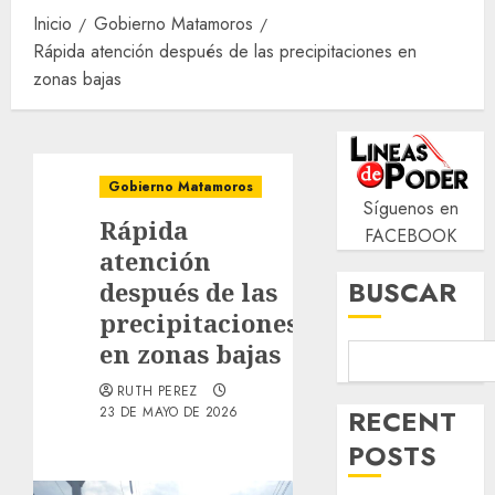
Inicio
Gobierno Matamoros
Rápida atención después de las precipitaciones en
zonas bajas
Gobierno Matamoros
Síguenos en
Rápida
FACEBOOK
atención
BUSCAR
después de las
precipitaciones
en zonas bajas
RUTH PEREZ
RECENT
23 DE MAYO DE 2026
POSTS