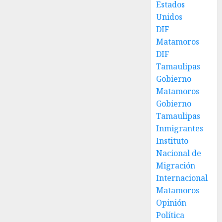
Estados
Unidos
DIF
Matamoros
DIF
Tamaulipas
Gobierno
Matamoros
Gobierno
Tamaulipas
Inmigrantes
Instituto
Nacional de
Migración
Internacional
Matamoros
Opinión
Política