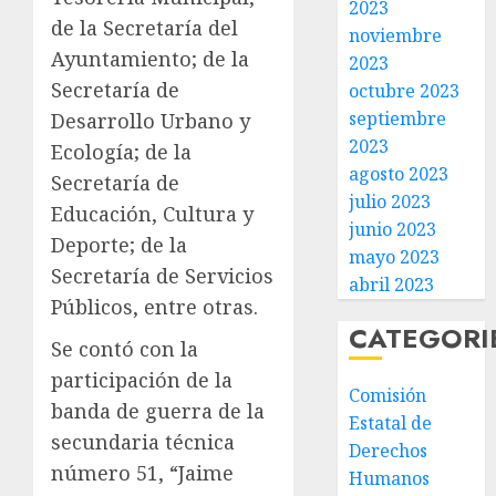
2023
de la Secretaría del
noviembre
Ayuntamiento; de la
2023
Secretaría de
octubre 2023
septiembre
Desarrollo Urbano y
2023
Ecología; de la
agosto 2023
Secretaría de
julio 2023
Educación, Cultura y
junio 2023
Deporte; de la
mayo 2023
Secretaría de Servicios
abril 2023
Públicos, entre otras.
CATEGORI
Se contó con la
participación de la
Comisión
banda de guerra de la
Estatal de
secundaria técnica
Derechos
número 51, “Jaime
Humanos