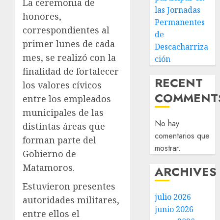
La ceremonia de
las Jornadas
honores,
Permanentes
correspondientes al
de
primer lunes de cada
Descacharriza
mes, se realizó con la
ción
finalidad de fortalecer
RECENT
los valores cívicos
COMMENT
entre los empleados
municipales de las
No hay
distintas áreas que
comentarios que
forman parte del
mostrar.
Gobierno de
Matamoros.
ARCHIVES
Estuvieron presentes
julio 2026
autoridades militares,
junio 2026
entre ellos el