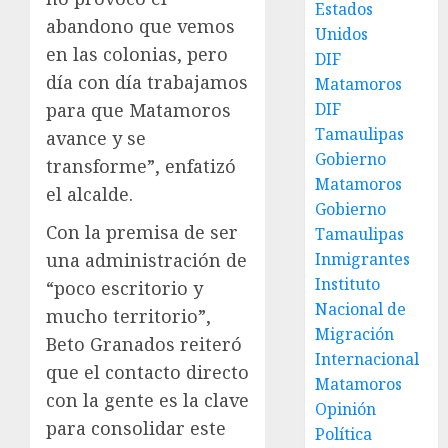
Estados
abandono que vemos
Unidos
en las colonias, pero
DIF
día con día trabajamos
Matamoros
DIF
para que Matamoros
Tamaulipas
avance y se
Gobierno
transforme”, enfatizó
Matamoros
el alcalde.
Gobierno
Con la premisa de ser
Tamaulipas
Inmigrantes
una administración de
Instituto
“poco escritorio y
Nacional de
mucho territorio”,
Migración
Beto Granados reiteró
Internacional
que el contacto directo
Matamoros
con la gente es la clave
Opinión
para consolidar este
Política