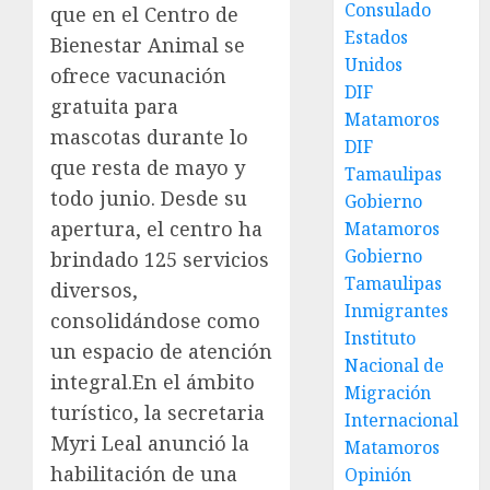
Consulado
que en el Centro de
Estados
Bienestar Animal se
Unidos
ofrece vacunación
DIF
gratuita para
Matamoros
mascotas durante lo
DIF
que resta de mayo y
Tamaulipas
todo junio. Desde su
Gobierno
apertura, el centro ha
Matamoros
Gobierno
brindado 125 servicios
Tamaulipas
diversos,
Inmigrantes
consolidándose como
Instituto
un espacio de atención
Nacional de
integral.En el ámbito
Migración
turístico, la secretaria
Internacional
Myri Leal anunció la
Matamoros
habilitación de una
Opinión