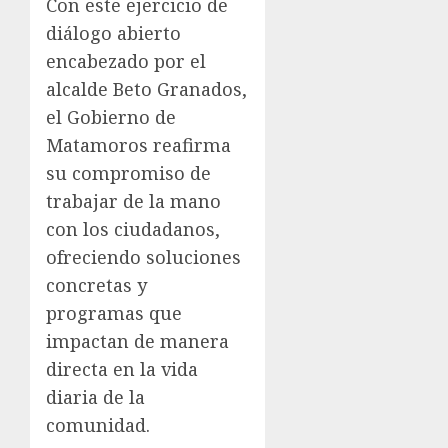
Con este ejercicio de
diálogo abierto
encabezado por el
alcalde Beto Granados,
el Gobierno de
Matamoros reafirma
su compromiso de
trabajar de la mano
con los ciudadanos,
ofreciendo soluciones
concretas y
programas que
impactan de manera
directa en la vida
diaria de la
comunidad.