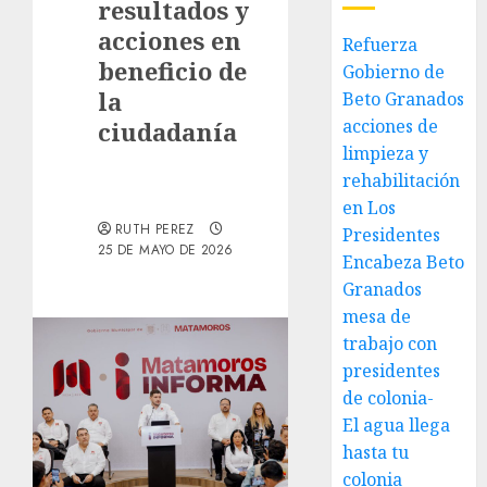
resultados y
acciones en
Refuerza
beneficio de
Gobierno de
la
Beto Granados
acciones de
ciudadanía
limpieza y
rehabilitación
en Los
RUTH PEREZ
Presidentes
25 DE MAYO DE 2026
Encabeza Beto
Granados
mesa de
trabajo con
presidentes
de colonia-
El agua llega
hasta tu
colonia