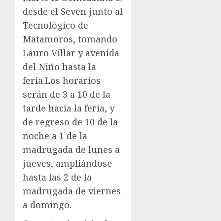
desde el Seven junto al
Tecnológico de
Matamoros, tomando
Lauro Villar y avenida
del Niño hasta la
feria.Los horarios
serán de 3 a 10 de la
tarde hacia la feria, y
de regreso de 10 de la
noche a 1 de la
madrugada de lunes a
jueves, ampliándose
hasta las 2 de la
madrugada de viernes
a domingo.