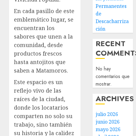
Permanentes
En cada pasillo de este
de
emblemático lugar, se
Descacharriza
encuentran los
ción
sabores que unen a la
RECENT
comunidad, desde
COMMENT
productos frescos
hasta antojitos que
No hay
saben a Matamoros.
comentarios que
Este espacio es un
mostrar.
reflejo vivo de las
ARCHIVES
raíces de la ciudad,
donde los locatarios
julio 2026
comparten no solo su
junio 2026
trabajo, sino también
mayo 2026
su historia y la calidez