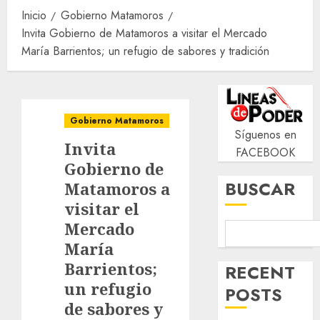
Inicio
Gobierno Matamoros
Invita Gobierno de Matamoros a visitar el Mercado
María Barrientos; un refugio de sabores y tradición
Gobierno Matamoros
Síguenos en
Invita
FACEBOOK
Gobierno de
BUSCAR
Matamoros a
visitar el
Mercado
María
Barrientos;
RECENT
un refugio
POSTS
de sabores y