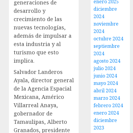
enero 2025
generaciones de
diciembre
desarrollo y
2024
crecimiento de las
noviembre
nuevas tecnologías,
2024
además de impulsar a
octubre 2024
esta industria y al
septiembre
turismo que esto
2024
implica.
agosto 2024
julio 2024
Salvador Landeros
junio 2024
Ayala, director general
mayo 2024
de la Agencia Espacial
abril 2024
Mexicana, Américo
marzo 2024
Villarreal Anaya,
febrero 2024
enero 2024
gobernador de
diciembre
Tamaulipas, Alberto
2023
Granados, presidente