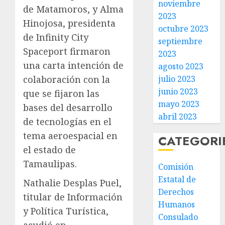
noviembre
de Matamoros, y Alma
2023
Hinojosa, presidenta
octubre 2023
de Infinity City
septiembre
Spaceport firmaron
2023
una carta intención de
agosto 2023
julio 2023
colaboración con la
junio 2023
que se fijaron las
mayo 2023
bases del desarrollo
abril 2023
de tecnologías en el
tema aeroespacial en
CATEGORI
el estado de
Tamaulipas.
Comisión
Estatal de
Nathalie Desplas Puel,
Derechos
titular de Información
Humanos
y Política Turística,
Consulado