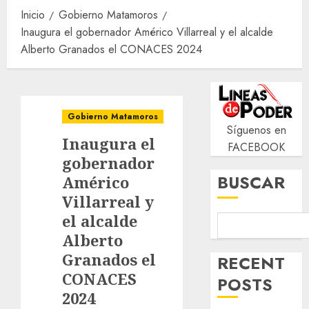
Inicio
Gobierno Matamoros
Inaugura el gobernador Américo Villarreal y el alcalde
Alberto Granados el CONACES 2024
Gobierno Matamoros
Síguenos en
Inaugura el
FACEBOOK
gobernador
BUSCAR
Américo
Villarreal y
el alcalde
Alberto
Granados el
RECENT
CONACES
POSTS
2024