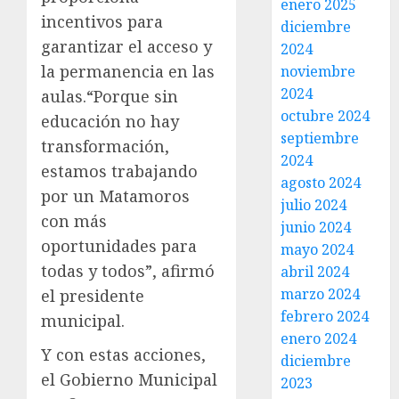
enero 2025
incentivos para
diciembre
garantizar el acceso y
2024
la permanencia en las
noviembre
2024
aulas.“Porque sin
octubre 2024
educación no hay
septiembre
transformación,
2024
estamos trabajando
agosto 2024
por un Matamoros
julio 2024
con más
junio 2024
oportunidades para
mayo 2024
todas y todos”, afirmó
abril 2024
marzo 2024
el presidente
febrero 2024
municipal.
enero 2024
Y con estas acciones,
diciembre
el Gobierno Municipal
2023