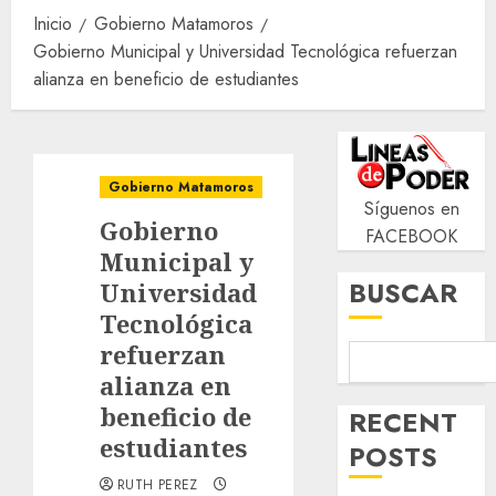
Inicio
Gobierno Matamoros
Gobierno Municipal y Universidad Tecnológica refuerzan
alianza en beneficio de estudiantes
Gobierno Matamoros
Síguenos en
Gobierno
FACEBOOK
Municipal y
BUSCAR
Universidad
Tecnológica
refuerzan
alianza en
beneficio de
RECENT
estudiantes
POSTS
RUTH PEREZ