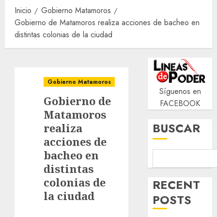
Inicio
Gobierno Matamoros
Gobierno de Matamoros realiza acciones de bacheo en
distintas colonias de la ciudad
Gobierno Matamoros
Síguenos en
Gobierno de
FACEBOOK
Matamoros
BUSCAR
realiza
acciones de
bacheo en
distintas
colonias de
RECENT
la ciudad
POSTS