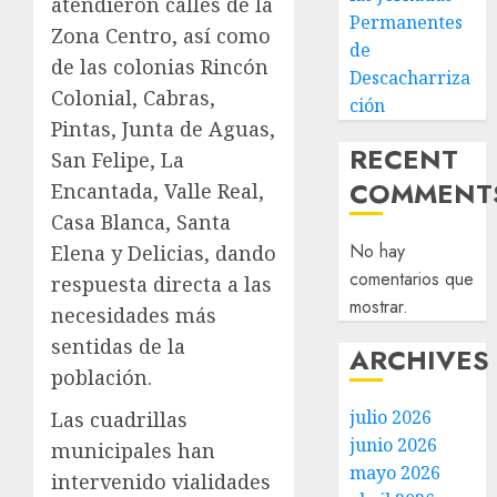
atendieron calles de la
Permanentes
Zona Centro, así como
de
de las colonias Rincón
Descacharriza
Colonial, Cabras,
ción
Pintas, Junta de Aguas,
RECENT
San Felipe, La
COMMENT
Encantada, Valle Real,
Casa Blanca, Santa
No hay
Elena y Delicias, dando
comentarios que
respuesta directa a las
mostrar.
necesidades más
sentidas de la
ARCHIVES
población.
julio 2026
Las cuadrillas
junio 2026
municipales han
mayo 2026
intervenido vialidades