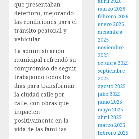
abril 2026
que presentaban
marzo 2026
deterioro, mejorando
febrero 2026
las condiciones para el
enero 2026
tránsito peatonal y
diciembre
vehicular.
2025
noviembre
La administración
2025
municipal refrendó su
octubre 2025
compromiso de seguir
septiembre
trabajando todos los
2025
días para transformar
agosto 2025
julio 2025
la ciudad calle por
junio 2025
calle, con obras que
mayo 2025
impacten
abril 2025
positivamente en la
marzo 2025
vida de las familias.
febrero 2025