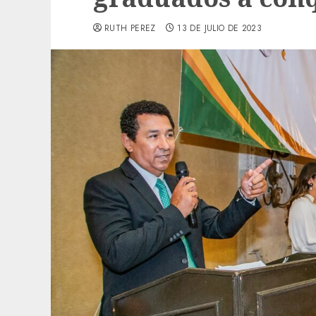
RUTH PEREZ
13 DE JULIO DE 2023