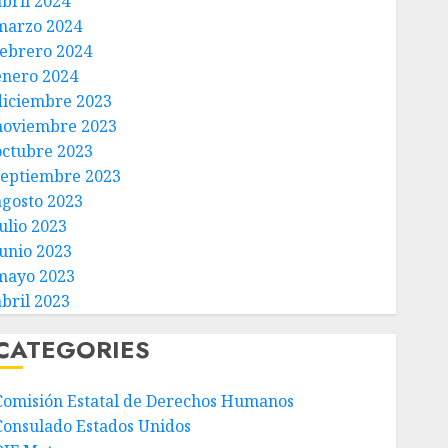
abril 2024
marzo 2024
febrero 2024
enero 2024
diciembre 2023
noviembre 2023
octubre 2023
septiembre 2023
agosto 2023
ulio 2023
junio 2023
mayo 2023
abril 2023
CATEGORIES
Comisión Estatal de Derechos Humanos
Consulado Estados Unidos