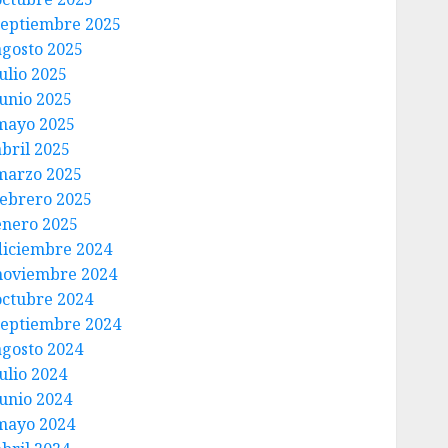
septiembre 2025
agosto 2025
ulio 2025
junio 2025
mayo 2025
abril 2025
marzo 2025
febrero 2025
enero 2025
diciembre 2024
noviembre 2024
octubre 2024
septiembre 2024
agosto 2024
ulio 2024
junio 2024
mayo 2024