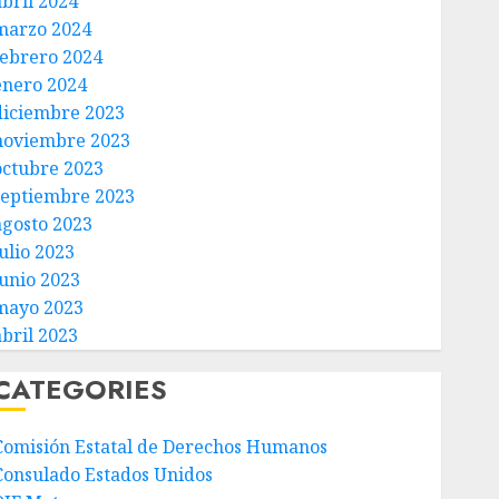
abril 2024
marzo 2024
febrero 2024
enero 2024
diciembre 2023
noviembre 2023
octubre 2023
septiembre 2023
agosto 2023
ulio 2023
junio 2023
mayo 2023
abril 2023
CATEGORIES
Comisión Estatal de Derechos Humanos
Consulado Estados Unidos