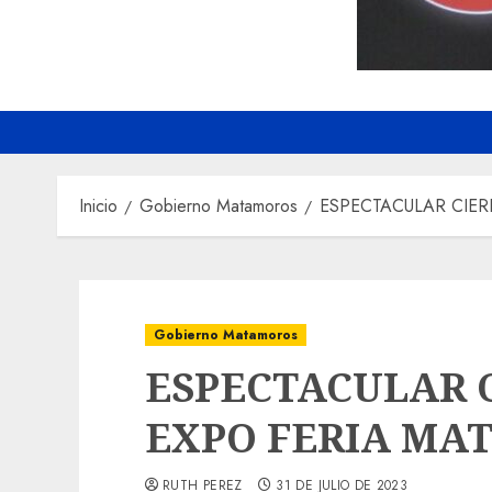
Inicio
Gobierno Matamoros
ESPECTACULAR CIER
Gobierno Matamoros
ESPECTACULAR C
EXPO FERIA MA
RUTH PEREZ
31 DE JULIO DE 2023