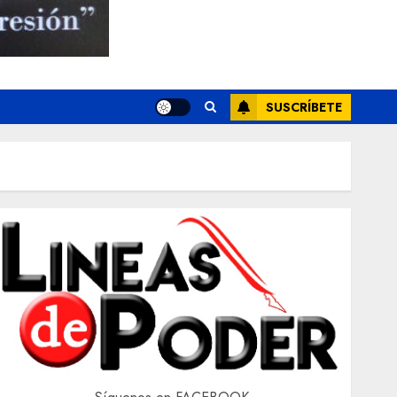
SUSCRÍBETE