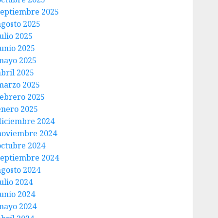
septiembre 2025
agosto 2025
ulio 2025
junio 2025
mayo 2025
abril 2025
marzo 2025
febrero 2025
enero 2025
diciembre 2024
noviembre 2024
octubre 2024
septiembre 2024
agosto 2024
ulio 2024
junio 2024
mayo 2024