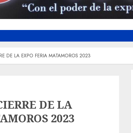
RE DE LA EXPO FERIA MATAMOROS 2023
IERRE DE LA
TAMOROS 2023