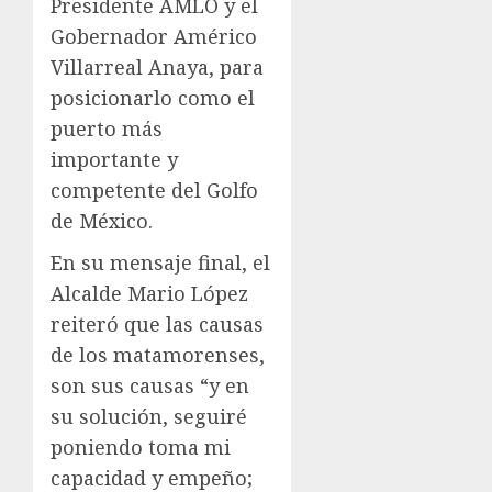
Presidente AMLO y el
Gobernador Américo
Villarreal Anaya, para
posicionarlo como el
puerto más
importante y
competente del Golfo
de México.
En su mensaje final, el
Alcalde Mario López
reiteró que las causas
de los matamorenses,
son sus causas “y en
su solución, seguiré
poniendo toma mi
capacidad y empeño;