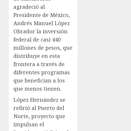
agradeció al
Presidente de México,
Andrés Manuel López
Obrador la inversión
federal de casi 440
millones de pesos, que
distribuye en esta
frontera a través de
diferentes programas
que benefician a los
que menos tienen.
López Hernández se
refirió al Puerto del
Norte, proyecto que
impulsan el