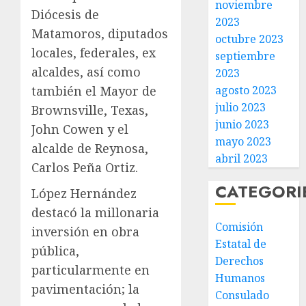
noviembre
Diócesis de
2023
Matamoros, diputados
octubre 2023
locales, federales, ex
septiembre
alcaldes, así como
2023
también el Mayor de
agosto 2023
julio 2023
Brownsville, Texas,
junio 2023
John Cowen y el
mayo 2023
alcalde de Reynosa,
abril 2023
Carlos Peña Ortiz.
CATEGORI
López Hernández
destacó la millonaria
Comisión
inversión en obra
Estatal de
pública,
Derechos
particularmente en
Humanos
pavimentación; la
Consulado