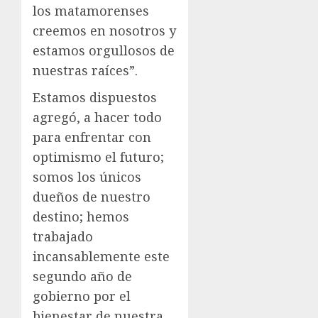
los matamorenses
creemos en nosotros y
estamos orgullosos de
nuestras raíces”.
Estamos dispuestos
agregó, a hacer todo
para enfrentar con
optimismo el futuro;
somos los únicos
dueños de nuestro
destino; hemos
trabajado
incansablemente este
segundo año de
gobierno por el
bienestar de nuestra