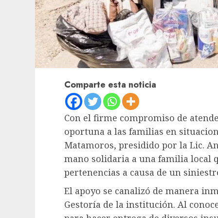
Comparte esta noticia
Con el firme compromiso de atende
oportuna a las familias en situacio
Matamoros, presidido por la Lic. A
mano solidaria a una familia local
pertenencias a causa de un siniestr
El apoyo se canalizó de manera inm
Gestoría de la institución. Al conoce