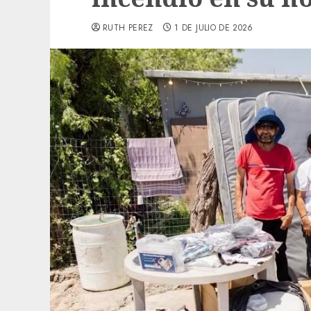
RUTH PEREZ
1 DE JULIO DE 2026