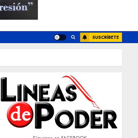
SUSCRÍBETE