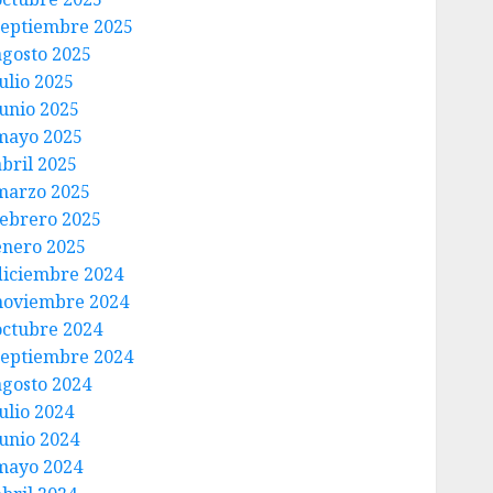
septiembre 2025
agosto 2025
ulio 2025
junio 2025
mayo 2025
abril 2025
marzo 2025
febrero 2025
enero 2025
diciembre 2024
noviembre 2024
octubre 2024
septiembre 2024
agosto 2024
ulio 2024
junio 2024
mayo 2024