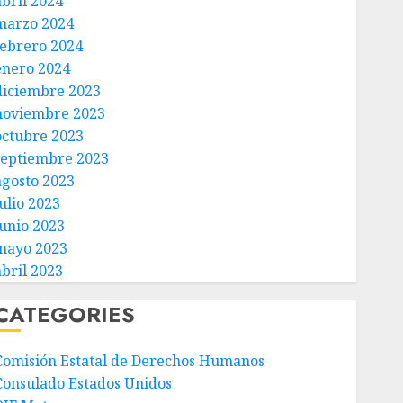
abril 2024
marzo 2024
febrero 2024
enero 2024
diciembre 2023
noviembre 2023
octubre 2023
septiembre 2023
agosto 2023
ulio 2023
junio 2023
mayo 2023
abril 2023
CATEGORIES
Comisión Estatal de Derechos Humanos
Consulado Estados Unidos