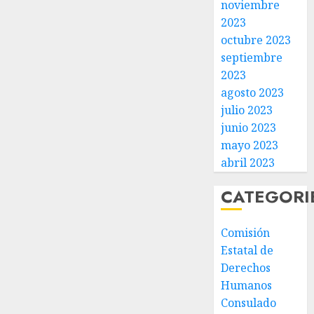
noviembre
2023
octubre 2023
septiembre
2023
agosto 2023
julio 2023
junio 2023
mayo 2023
abril 2023
CATEGORI
Comisión
Estatal de
Derechos
Humanos
Consulado