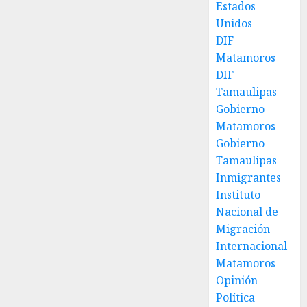
Estados
Unidos
DIF
Matamoros
DIF
Tamaulipas
Gobierno
Matamoros
Gobierno
Tamaulipas
Inmigrantes
Instituto
Nacional de
Migración
Internacional
Matamoros
Opinión
Política