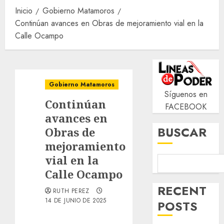
Inicio
Gobierno Matamoros
Continúan avances en Obras de mejoramiento vial en la
Calle Ocampo
Gobierno Matamoros
Síguenos en
Continúan
FACEBOOK
avances en
BUSCAR
Obras de
mejoramiento
vial en la
Calle Ocampo
RECENT
RUTH PEREZ
14 DE JUNIO DE 2025
POSTS