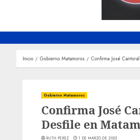
Inicio
Gobierno Matamoros
Confirma José Cantoral
Gobierno Matamoros
Confirma José Ca
Desfile en Mata
RUTH PEREZ
1 DE MARZO DE 2025