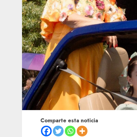
Comparte esta noticia