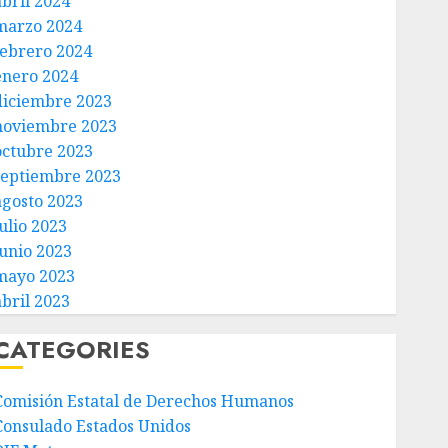
abril 2024
marzo 2024
febrero 2024
enero 2024
diciembre 2023
noviembre 2023
octubre 2023
septiembre 2023
agosto 2023
ulio 2023
junio 2023
mayo 2023
abril 2023
CATEGORIES
Comisión Estatal de Derechos Humanos
Consulado Estados Unidos