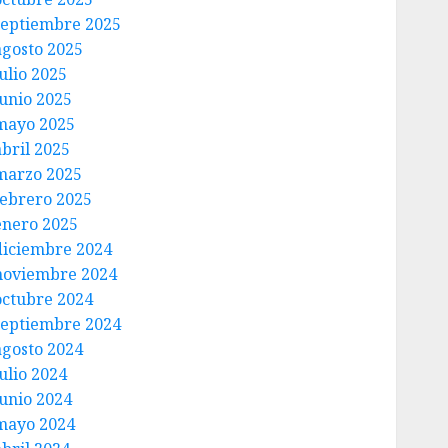
septiembre 2025
agosto 2025
ulio 2025
junio 2025
mayo 2025
abril 2025
marzo 2025
febrero 2025
enero 2025
diciembre 2024
noviembre 2024
octubre 2024
septiembre 2024
agosto 2024
ulio 2024
junio 2024
mayo 2024