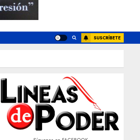
SUSCRÍBETE