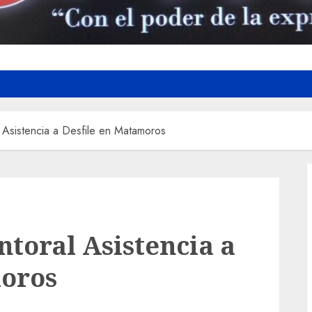
 Asistencia a Desfile en Matamoros
ntoral Asistencia a
moros