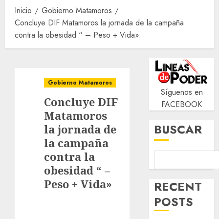
Inicio
Gobierno Matamoros
Concluye DIF Matamoros la jornada de la campaña
contra la obesidad “ – Peso + Vida»
Gobierno Matamoros
Síguenos en
Concluye DIF
FACEBOOK
Matamoros
BUSCAR
la jornada de
la campaña
contra la
obesidad “ –
Peso + Vida»
RECENT
POSTS