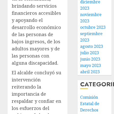
diciembre
brindando servicios
2023
financieros accesibles
noviembre
y apoyando el
2023
desarrollo económico
octubre 2023
septiembre
de las personas de
2023
bajos ingresos, de los
agosto 2023
adultos mayores y de
julio 2023
las personas con
junio 2023
alguna discapacidad.
mayo 2023
abril 2023
El alcalde concluyó su
intervención
CATEGORI
reiterando la
importancia de
Comisión
respaldar y confiar en
Estatal de
los esfuerzos del
Derechos