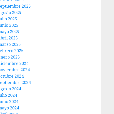
septiembre 2025
agosto 2025
ulio 2025
junio 2025
mayo 2025
abril 2025
marzo 2025
febrero 2025
enero 2025
diciembre 2024
noviembre 2024
octubre 2024
septiembre 2024
agosto 2024
ulio 2024
junio 2024
mayo 2024