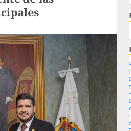
cipales