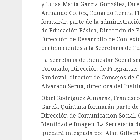
y Luisa María García González, Dir
Armando Cortez, Eduardo Lerma Fl
formarán parte de la administración
de Educación Básica, Dirección de 
Dirección de Desarrollo de Context
pertenecientes a la Secretaria de E
La Secretaría de Bienestar Social 
Coronado, Dirección de Programas 
Sandoval, director de Consejos de C
Alvarado Serna, directora del Insti
Obiel Rodríguez Almaraz, Francisco
García Quintana formarán parte de l
Dirección de Comunicación Social, 
Identidad e Imagen. La Secretaría 
quedará integrada por Alan Gilbert