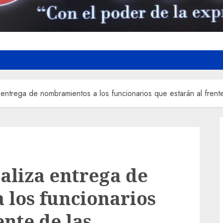
entrega de nombramientos a los funcionarios que estarán al frent
aliza entrega de
los funcionarios
ente de las