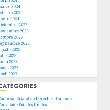
abril 2024
marzo 2024
febrero 2024
enero 2024
diciembre 2023
noviembre 2023
octubre 2023
septiembre 2023
agosto 2023
ulio 2023
junio 2023
mayo 2023
abril 2023
CATEGORIES
Comisión Estatal de Derechos Humanos
Consulado Estados Unidos