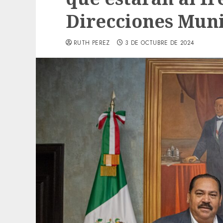
Direcciones Muni
RUTH PEREZ
3 DE OCTUBRE DE 2024