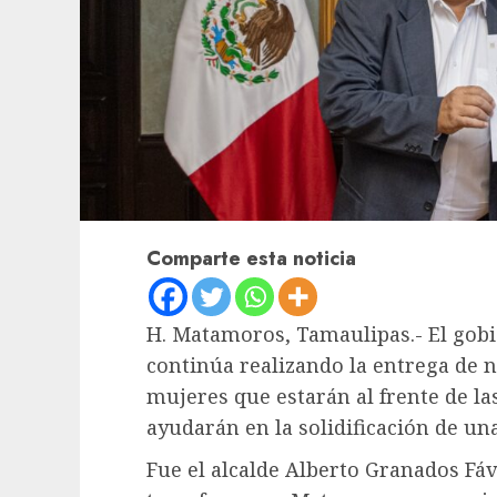
Comparte esta noticia
H. Matamoros, Tamaulipas.- El go
continúa realizando la entrega de
mujeres que estarán al frente de la
ayudarán en la solidificación de un
Fue el alcalde Alberto Granados Fáv