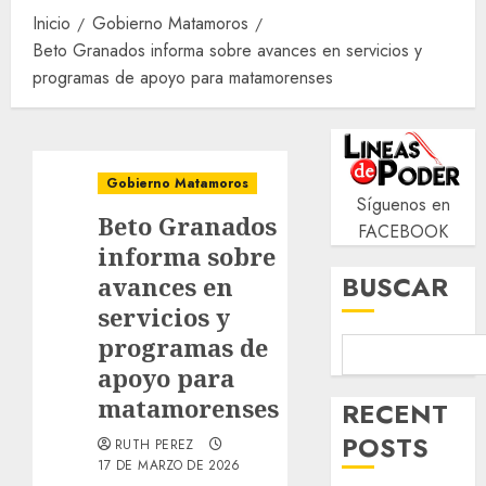
Inicio
Gobierno Matamoros
Beto Granados informa sobre avances en servicios y
programas de apoyo para matamorenses
Gobierno Matamoros
Síguenos en
Beto Granados
FACEBOOK
informa sobre
BUSCAR
avances en
servicios y
programas de
apoyo para
matamorenses
RECENT
POSTS
RUTH PEREZ
17 DE MARZO DE 2026