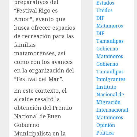
preparativos del
Estados
“Festival Rigo es
Unidos
DIF
Amor”, evento que
Matamoros
busca ofrecer espacios
DIF
de recreación para las
Tamaulipas
familias
Gobierno
matamorenses, así
Matamoros
como con los avances
Gobierno
en la organización del
Tamaulipas
“Festival del Mar”.
Inmigrantes
Instituto
En este contexto, el
Nacional de
alcalde resaltó la
Migración
obtención del Premio
Internacional
Nacional de Buen
Matamoros
Gobierno
Opinión
Política
Municipalista en la