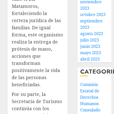
noviembre
Matamoros,
2023
fortaleciendo la
octubre 2023
certeza jurídica de las
septiembre
2023
familias. De igual
agosto 2023
forma, este organismo
julio 2023
realiza la entrega de
junio 2023
prótesis de mano,
mayo 2023
acciones que
abril 2023
transforman
CATEGORI
positivamente la vida
de las personas
beneficiadas.
Comisión
Estatal de
Por su parte, la
Derechos
Secretaría de Turismo
Humanos
continúa con los
Consulado