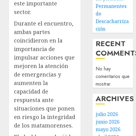
este importante
Permanentes
sector.
de
Descacharriza
Durante el encuentro,
ción
ambas partes
coincidieron en la
RECENT
importancia de
COMMENT
impulsar acciones que
mejoren la atención
No hay
de emergencias y
comentarios que
aumenten la
mostrar.
capacidad de
ARCHIVES
respuesta ante
situaciones que ponen
julio 2026
en riesgo la integridad
junio 2026
de los matamorenses.
mayo 2026