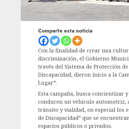
Comparte esta noticia
Con la finalidad de crear una cultur
discriminación, el Gobierno Munici
través del Sistema de Protección d
Discapacidad, dieron inicio a la C
Lugar”.
Esta campaña, busca concientizar y 
conducen un vehículo automotriz, a
tránsito y vialidad, en especial los
de Discapacidad” que se encuentra
espacios públicos o privados.