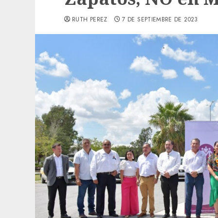
RUTH PEREZ
7 DE SEPTIEMBRE DE 2023