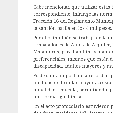
Cabe mencionar, que utilizar estas 
correspondiente, infringe las norma
Fracción 16 del Reglamento Municipa
la sanción oscila en los 4 mil pesos.
Por ello, también se trabaja de la 
Trabajadores de Autos de Alquiler
Matamoros, para habilitar y manten
preferenciales, mismos que están 
discapacidad, adultos mayores y m
Es de suma importancia recordar que
finalidad de brindar mayor accesib
movilidad reducida, permitiendo que
una forma igualitaria.
En el acto protocolario estuvieron 