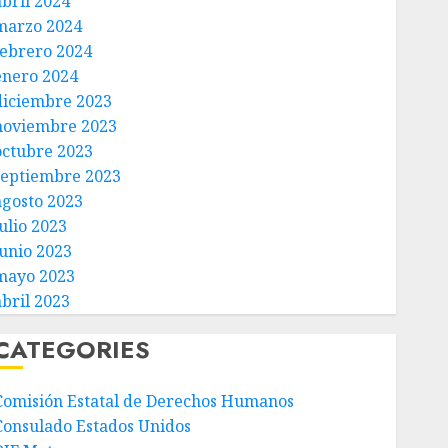
abril 2024
marzo 2024
febrero 2024
enero 2024
diciembre 2023
noviembre 2023
octubre 2023
septiembre 2023
agosto 2023
ulio 2023
junio 2023
mayo 2023
abril 2023
CATEGORIES
Comisión Estatal de Derechos Humanos
Consulado Estados Unidos