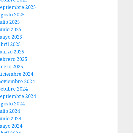
septiembre 2025
agosto 2025
ulio 2025
junio 2025
mayo 2025
abril 2025
marzo 2025
febrero 2025
enero 2025
diciembre 2024
noviembre 2024
octubre 2024
septiembre 2024
agosto 2024
ulio 2024
junio 2024
mayo 2024