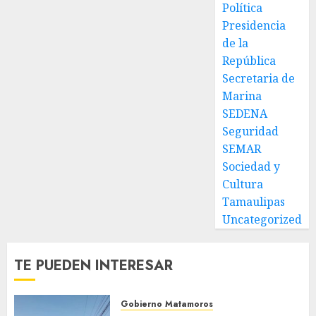
Política
Presidencia
de la
República
Secretaria de
Marina
SEDENA
Seguridad
SEMAR
Sociedad y
Cultura
Tamaulipas
Uncategorized
TE PUEDEN INTERESAR
Gobierno Matamoros