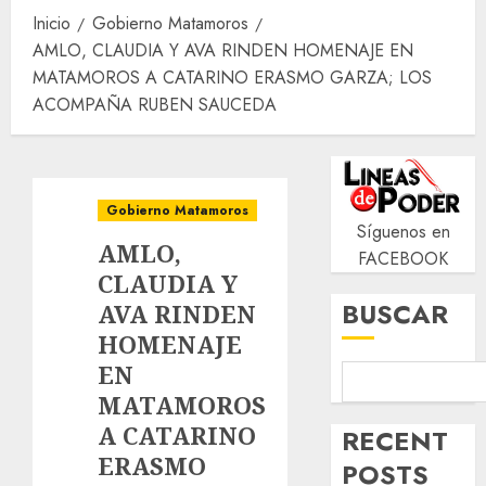
Inicio
Gobierno Matamoros
AMLO, CLAUDIA Y AVA RINDEN HOMENAJE EN
MATAMOROS A CATARINO ERASMO GARZA; LOS
ACOMPAÑA RUBEN SAUCEDA
Gobierno Matamoros
Síguenos en
AMLO,
FACEBOOK
CLAUDIA Y
BUSCAR
AVA RINDEN
HOMENAJE
EN
MATAMOROS
A CATARINO
RECENT
ERASMO
POSTS