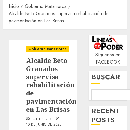
Inicio
Gobierno Matamoros
Alcalde Beto Granados supervisa rehabilitación de
pavimentación en Las Brisas
Gobierno Matamoros
Síguenos en
Alcalde Beto
FACEBOOK
Granados
BUSCAR
supervisa
rehabilitación
de
pavimentación
en Las Brisas
RECENT
POSTS
RUTH PEREZ
10 DE JUNIO DE 2025