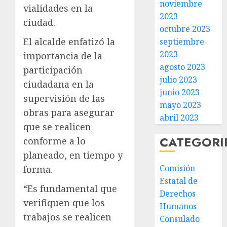
noviembre
vialidades en la
2023
ciudad.
octubre 2023
El alcalde enfatizó la
septiembre
2023
importancia de la
agosto 2023
participación
julio 2023
ciudadana en la
junio 2023
supervisión de las
mayo 2023
obras para asegurar
abril 2023
que se realicen
CATEGORI
conforme a lo
planeado, en tiempo y
Comisión
forma.
Estatal de
“Es fundamental que
Derechos
verifiquen que los
Humanos
trabajos se realicen
Consulado