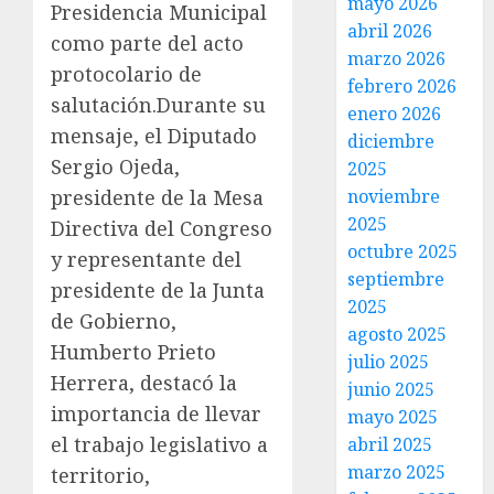
mayo 2026
Presidencia Municipal
abril 2026
como parte del acto
marzo 2026
protocolario de
febrero 2026
salutación.Durante su
enero 2026
mensaje, el Diputado
diciembre
Sergio Ojeda,
2025
noviembre
presidente de la Mesa
2025
Directiva del Congreso
octubre 2025
y representante del
septiembre
presidente de la Junta
2025
de Gobierno,
agosto 2025
Humberto Prieto
julio 2025
Herrera, destacó la
junio 2025
importancia de llevar
mayo 2025
el trabajo legislativo a
abril 2025
marzo 2025
territorio,