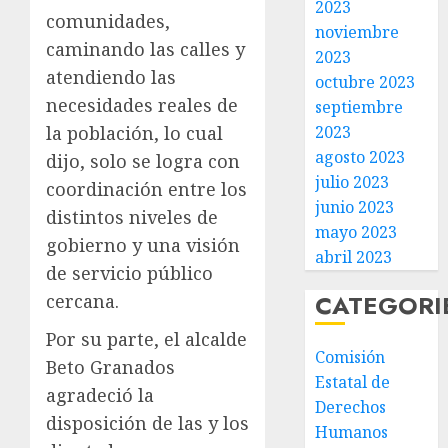
2023
comunidades,
noviembre
caminando las calles y
2023
atendiendo las
octubre 2023
necesidades reales de
septiembre
2023
la población, lo cual
agosto 2023
dijo, solo se logra con
julio 2023
coordinación entre los
junio 2023
distintos niveles de
mayo 2023
gobierno y una visión
abril 2023
de servicio público
CATEGORI
cercana.
Por su parte, el alcalde
Comisión
Beto Granados
Estatal de
agradeció la
Derechos
disposición de las y los
Humanos