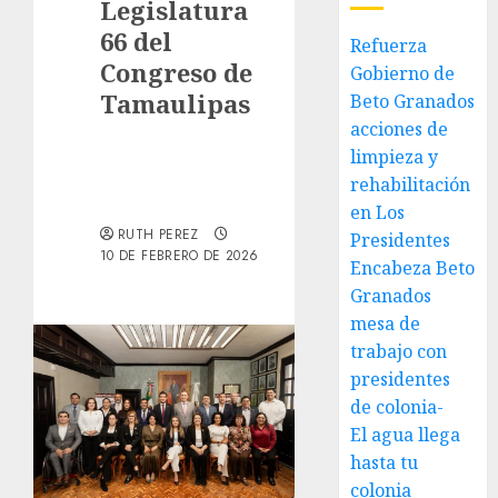
Legislatura
66 del
Refuerza
Congreso de
Gobierno de
Tamaulipas
Beto Granados
acciones de
limpieza y
rehabilitación
en Los
RUTH PEREZ
Presidentes
10 DE FEBRERO DE 2026
Encabeza Beto
Granados
mesa de
trabajo con
presidentes
de colonia-
El agua llega
hasta tu
colonia