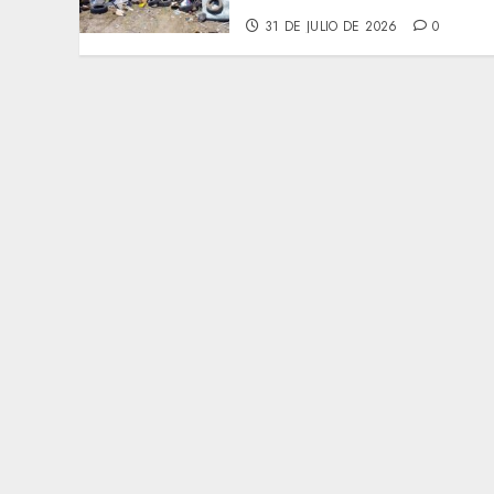
31 DE JULIO DE 2026
0