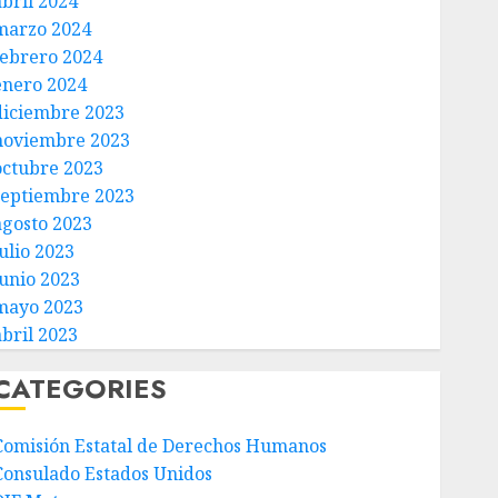
abril 2024
marzo 2024
febrero 2024
enero 2024
diciembre 2023
noviembre 2023
octubre 2023
septiembre 2023
agosto 2023
ulio 2023
junio 2023
mayo 2023
abril 2023
CATEGORIES
Comisión Estatal de Derechos Humanos
Consulado Estados Unidos