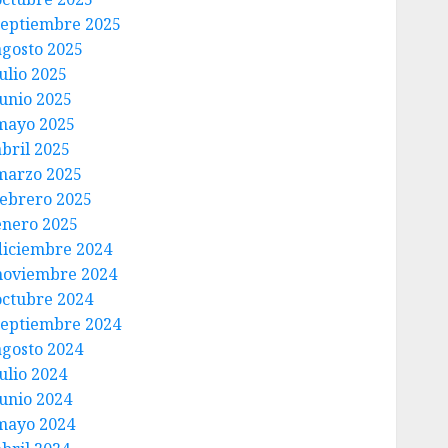
septiembre 2025
agosto 2025
ulio 2025
junio 2025
mayo 2025
abril 2025
marzo 2025
febrero 2025
enero 2025
diciembre 2024
noviembre 2024
octubre 2024
septiembre 2024
agosto 2024
ulio 2024
junio 2024
mayo 2024