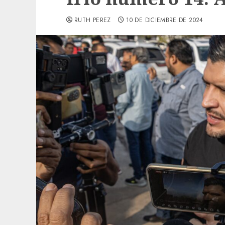
RUTH PEREZ
10 DE DICIEMBRE DE 2024