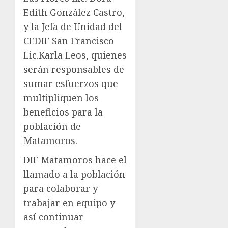
Edith González Castro,
y la Jefa de Unidad del
CEDIF San Francisco
Lic.Karla Leos, quienes
serán responsables de
sumar esfuerzos que
multipliquen los
beneficios para la
población de
Matamoros.
DIF Matamoros hace el
llamado a la población
para colaborar y
trabajar en equipo y
así continuar