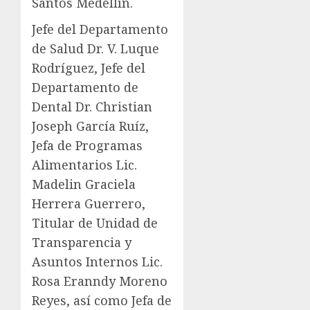
Santos Medellín.
Jefe del Departamento
de Salud Dr. V. Luque
Rodríguez, Jefe del
Departamento de
Dental Dr. Christian
Joseph García Ruíz,
Jefa de Programas
Alimentarios Lic.
Madelin Graciela
Herrera Guerrero,
Titular de Unidad de
Transparencia y
Asuntos Internos Lic.
Rosa Eranndy Moreno
Reyes, así como Jefa de