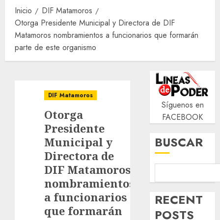
Inicio
DIF Matamoros
Otorga Presidente Municipal y Directora de DIF
Matamoros nombramientos a funcionarios que formarán
parte de este organismo
DIF Matamoros
Síguenos en
Otorga
FACEBOOK
Presidente
BUSCAR
Municipal y
Directora de
DIF Matamoros
nombramientos
a funcionarios
RECENT
que formarán
POSTS