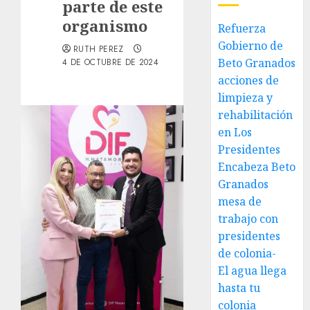
parte de este
organismo
Refuerza
Gobierno de
RUTH PEREZ
Beto Granados
4 DE OCTUBRE DE 2024
acciones de
limpieza y
rehabilitación
en Los
Presidentes
Encabeza Beto
Granados
mesa de
trabajo con
presidentes
de colonia-
El agua llega
hasta tu
colonia