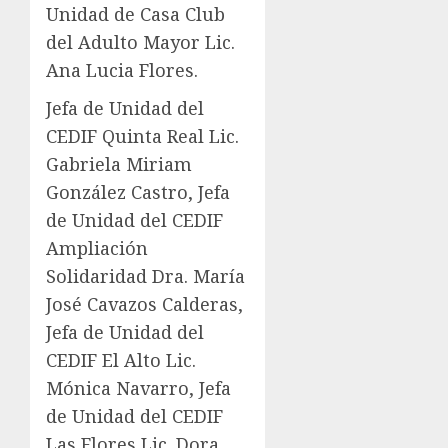
Unidad de Casa Club
del Adulto Mayor Lic.
Ana Lucia Flores.
Jefa de Unidad del
CEDIF Quinta Real Lic.
Gabriela Miriam
González Castro, Jefa
de Unidad del CEDIF
Ampliación
Solidaridad Dra. María
José Cavazos Calderas,
Jefa de Unidad del
CEDIF El Alto Lic.
Mónica Navarro, Jefa
de Unidad del CEDIF
Las Flores Lic. Dora