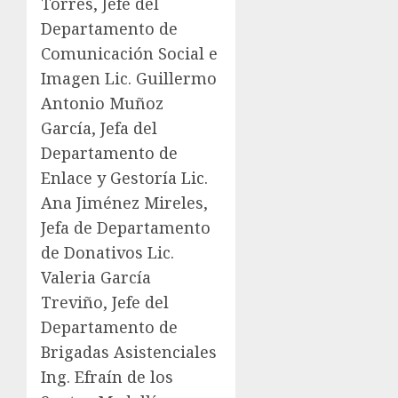
Torres, Jefe del
Departamento de
Comunicación Social e
Imagen Lic. Guillermo
Antonio Muñoz
García, Jefa del
Departamento de
Enlace y Gestoría Lic.
Ana Jiménez Mireles,
Jefa de Departamento
de Donativos Lic.
Valeria García
Treviño, Jefe del
Departamento de
Brigadas Asistenciales
Ing. Efraín de los