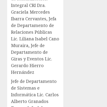
Integral CRI Dra.
Graciela Mercedes
Ibarra Cervantes, Jefa
de Departamento de
Relaciones Públicas
Lic. Liliana Isabel Cano
Muraira, Jefe de
Departamento de
Giras y Eventos Lic.
Gerardo Hierro
Hernández
Jefe de Departamento
de Sistemas e
Informática Lic. Carlos
Alberto Granados